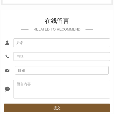
在线留言
RELATED TO RECOMMEND
提交