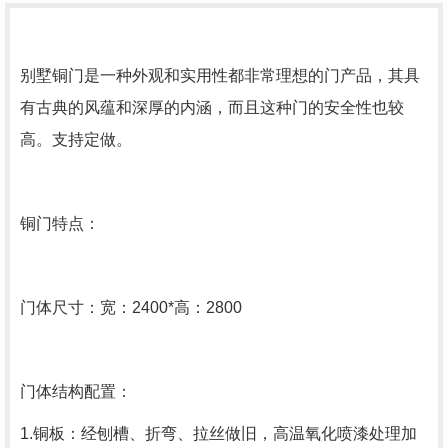
别墅铜门是一种外观和实用性都非常理想的门产品，其具
有古典的风蕴和深厚的内涵，而且这种门的安全性也较
高。支持定做。
铜门特点：
门体尺寸：宽：2400*高：2800
门体结构配置：
1.铜板：经刨槽、折弯、拉丝做旧，高温氧化喷漆处理加