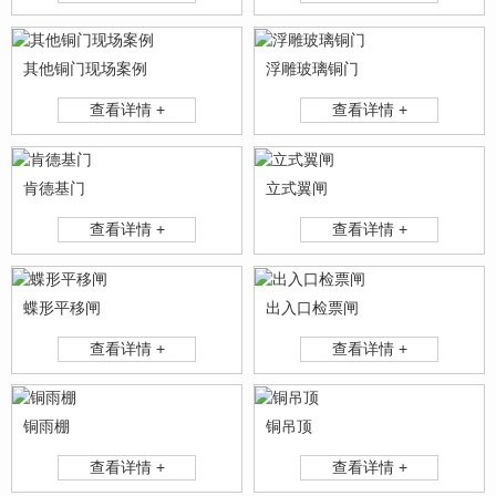
其他铜门现场案例
浮雕玻璃铜门
查看详情 +
查看详情 +
肯德基门
立式翼闸
查看详情 +
查看详情 +
蝶形平移闸
出入口检票闸
查看详情 +
查看详情 +
铜雨棚
铜吊顶
查看详情 +
查看详情 +