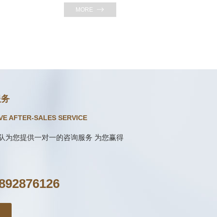
MORE
服务
E AFTER-SALES SERVICE
团队为您提供一对一的咨询服务 为您赢得
892876126