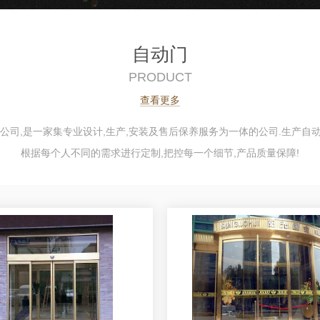
自动门
PRODUCT
查看更多
司,是一家集专业设计,生产,安装及售后保养服务为一体的公司.生产自动
根据每个人不同的需求进行定制,把控每一个细节,产品质量保障!