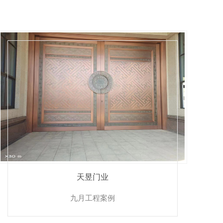
天昱门业
九月工程案例