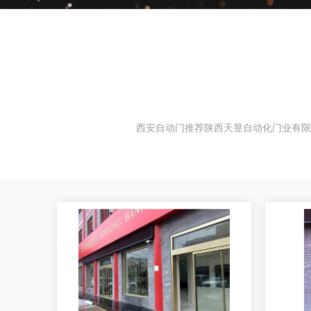
西安自动门推荐陕西天昱自动化门业有限公