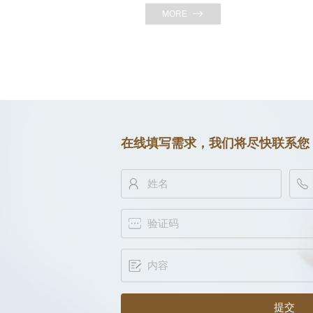
MORE
在线填写需求，我们将尽快联系您