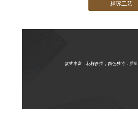
精琢工艺
款式丰富，花样多类，颜色独特，质量