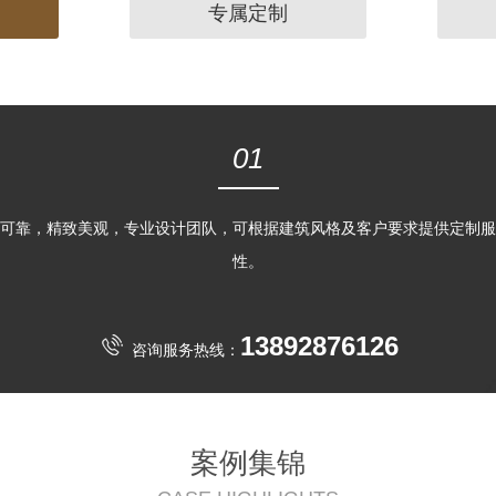
专属定制
01
可靠，精致美观，专业设计团队，可根据建筑风格及客户要求提供定制服
性。
13892876126
咨询服务热线：
案例集锦