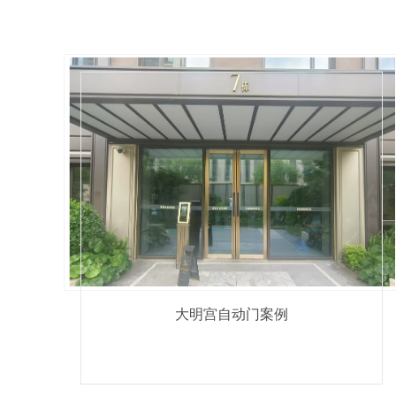
大明宫自动门案例