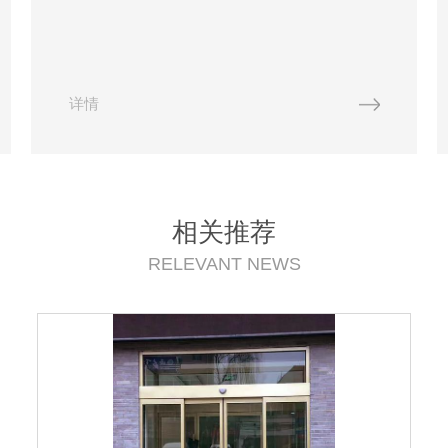
行业内脱颖而出。首先，西安地区铜板加工企业拥
有一支高素质的员工团队。这些员工具备专业知识
和技能，能够熟练操作各类...
详情
相关推荐
RELEVANT NEWS