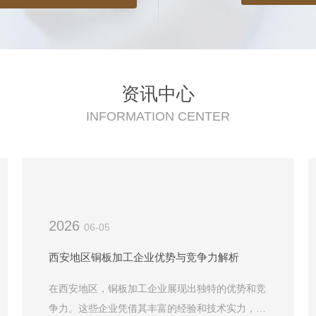
资讯中心
INFORMATION CENTER
2026
06-05
西安地区铜板加工企业优势与竞争力解析
在西安地区，铜板加工企业展现出独特的优势和竞
争力。这些企业凭借其丰富的经验和技术实力，在