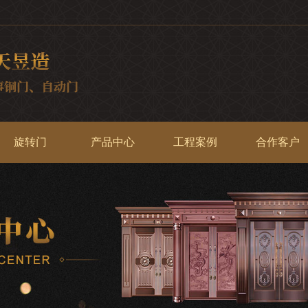
旋转门
产品中心
工程案例
合作客户