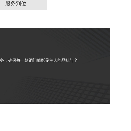
服务到位
务，确保每一款铜门能彰显主人的品味与个