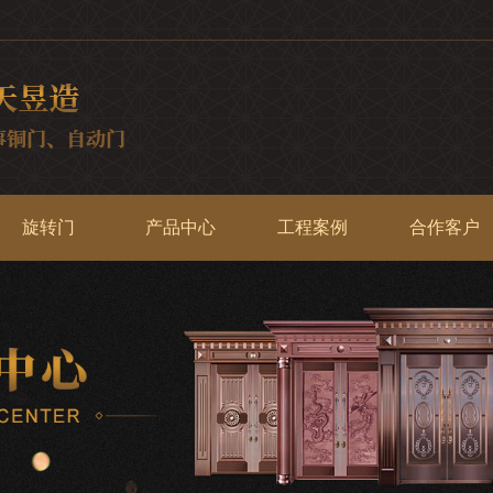
旋转门
产品中心
工程案例
合作客户